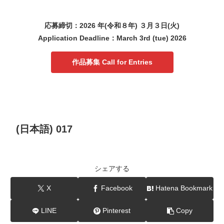
応募締切：2026 年(令和８年) ３月３日(火)
Application Deadline：March 3rd (tue) 2026
作品募集 Call for Entries
(日本語) 017
シェアする
X
Facebook
Hatena Bookmark
LINE
Pinterest
Copy