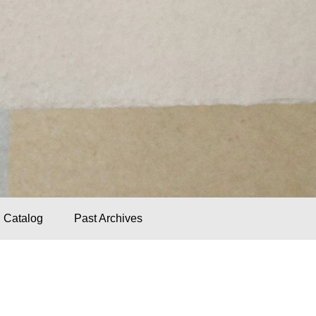
Catalog
Past Archives