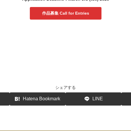
作品募集 Call for Entries
シェアする
Hatena Bookmark
LINE