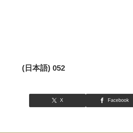
(日本語) 052
X
Facebook