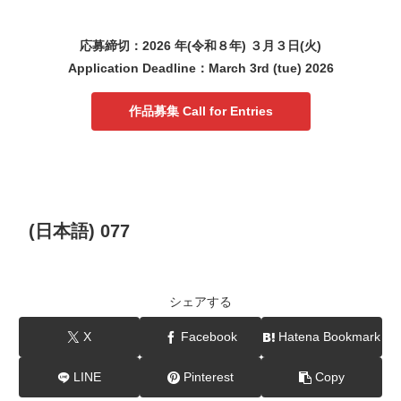
応募締切：2026 年(令和８年) ３月３日(火)
Application Deadline：March 3rd (tue) 2026
作品募集 Call for Entries
(日本語) 077
シェアする
X
Facebook
Hatena Bookmark
LINE
Pinterest
Copy